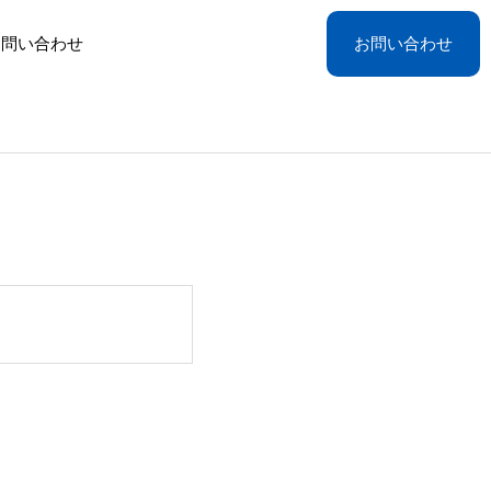
お問い合わせ
お問い合わせ