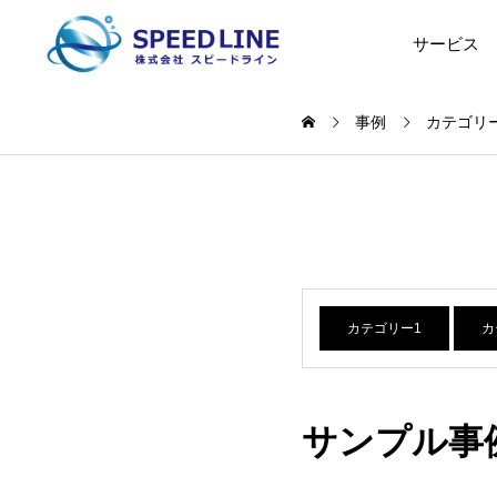
サービス
事例
カテゴリ
カテゴリー1
カ
サンプル事