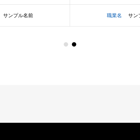
サンプル名前
職業名
サン