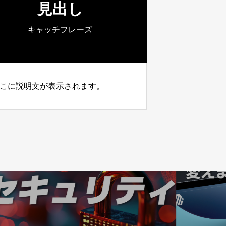
見出し
キャッチフレーズ
こに説明文が表示されます。