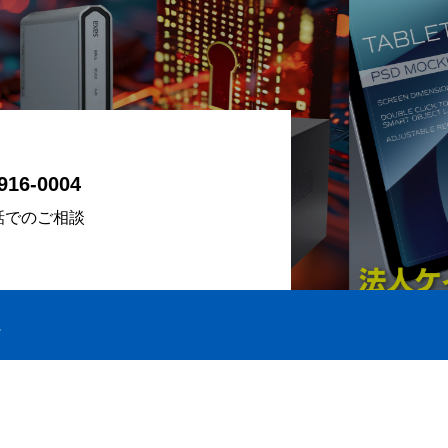
916-0004
話でのご相談
E