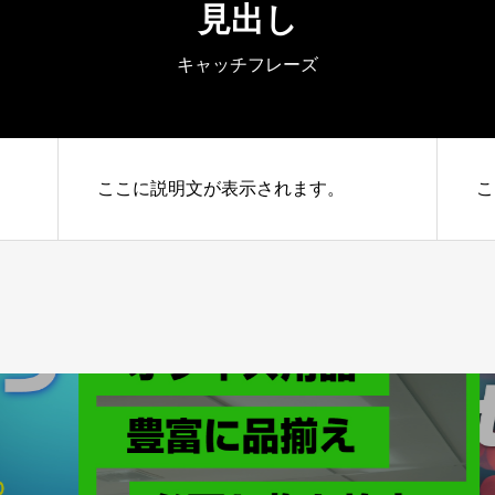
見出し
キャッチフレーズ
ここに説明文が表示されます。
こ