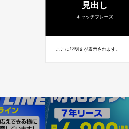
見出し
キャッチフレーズ
ここに説明文が表示されます。