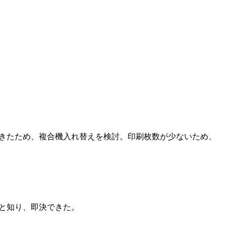
きたため、複合機入れ替えを検討。印刷枚数が少ないため、
と知り、即決できた。