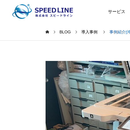
サービス
BLOG
導入事例
事例紹介|