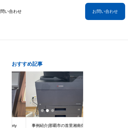
お問い合わせ
お問い合わせ
おすすめ記事
ty
事例紹介|那覇市の首里湘南保育