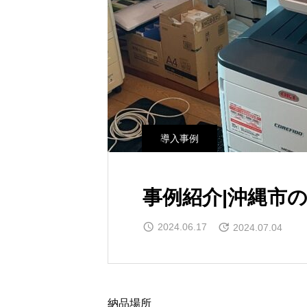
導入事例
事例紹介|沖縄市
2024.06.17
2024.07.04
納品場所