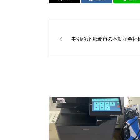
事例紹介|那覇市の不動産会社