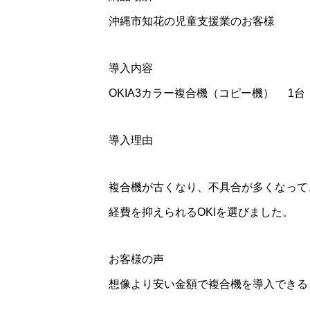
沖縄市知花の児童支援業のお客様
導入内容
OKIA3カラー複合機（コピー機） 1台
導入理由
複合機が古くなり、不具合が多くなって
経費を抑えられるOKIを選びました。
お客様の声
想像より安い金額で複合機を導入できる