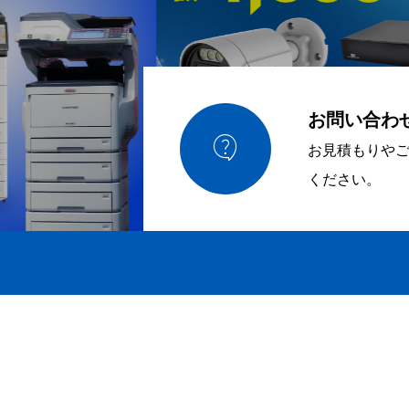
お問い合わ

お見積もりや
ください。