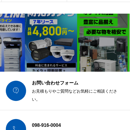
お問い合わせフォーム

お見積もりやご質問などお気軽にご相談くださ
い。
098-916-0004
