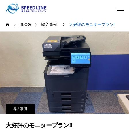
BLOG
導入事例
大好評のモニタープラン‼
導入事例
大好評のモニタープラン‼