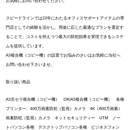
お気軽にお問い合わせください。
スピードラインでは22年にわたるオフィスサポートアイテムの専
門店としての経験を活かし、用途に応じた最適なプランを選定す
ることで、コストを抑えつつ最大の防犯効果を実現できるシステ
ムを提供しています。
A3複合機（コピー機）の設置でお悩みのさいはお気軽に当社へ
お問い合わせ下さいませ。
取り扱い商品
A3京セラ複合機（コピー機） OKIA3複合機（コピー機） 各種
プリンター、400万画素防犯（監視）カメラ 4K（800万画素）
画素防犯（監視）カメラ ネットセキュリティー UTM ノー
トパソコン各種 デスクトップパソコン各種 ビジネスフォン