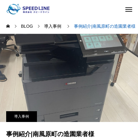
BLOG
導入事例
事例紹介|南風原町の造園業者様
導入事例
事例紹介|南風原町の造園業者様