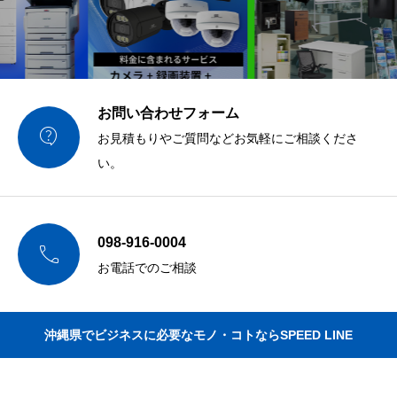
お問い合わせフォーム

お見積もりやご質問などお気軽にご相談くださ
い。
098-916-0004

お電話でのご相談
沖縄県でビジネスに必要なモノ・コトならSPEED LINE