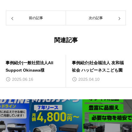
前の記事
次の記事
関連記事
事例紹介|一般社団法人All
事例紹介|社会福法人 友和福
Support Okinawa様
祉会 ハッピーネスこども園
2025.06.16
2025.04.10